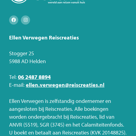
Ellen Verwegen Reiscreaties
Stogger 25
5988 AD Helden
Tel:
06 2487 8894
E-mail:
ellen.verwegen@reiscreaties.nl
Ellen Verwegen is zelfstandig ondernemer en
aangesloten bij Reiscreaties. Alle boekingen
worden ondergebracht bij Reiscreaties, lid van
ANVR (5519), SGR (3745) en het Calamiteitenfonds.
U boekt en betaalt aan Reiscreaties (KVK 20148825).