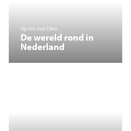
Op reis met Ellen
De wereld rond in
Nederland