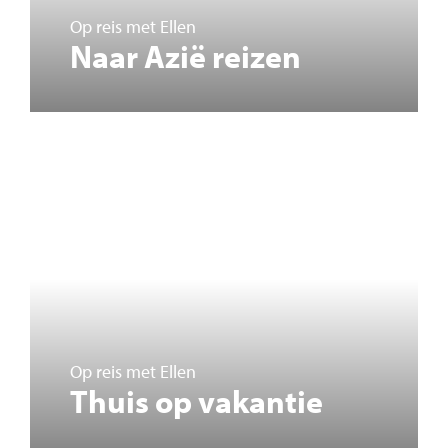
Op reis met Ellen
Naar Azië reizen
Op reis met Ellen
Thuis op vakantie