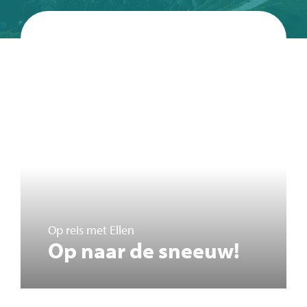
Op reis met Ellen
Op naar de sneeuw!