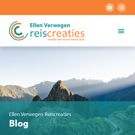
Ellen Verwegen Reiscreaties
Blog