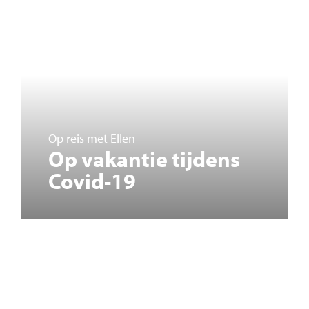
Op reis met Ellen
Op vakantie tijdens
Covid-19