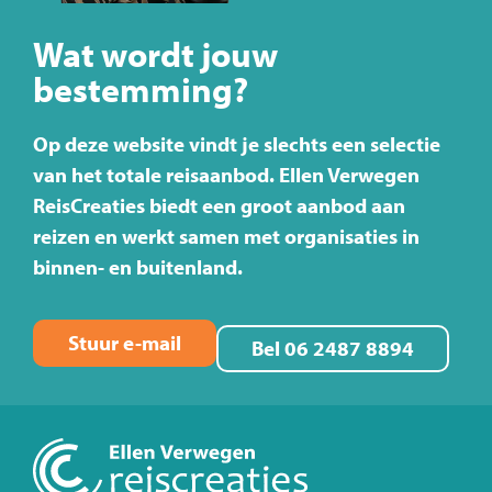
Wat wordt jouw
bestemming?
Op deze website vindt je slechts een selectie
van het totale reisaanbod. Ellen Verwegen
ReisCreaties biedt een groot aanbod aan
reizen en werkt samen met organisaties in
binnen- en buitenland.
Stuur e-mail
Bel 06 2487 8894