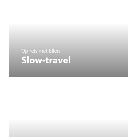
Op reis met Ellen
Slow-travel