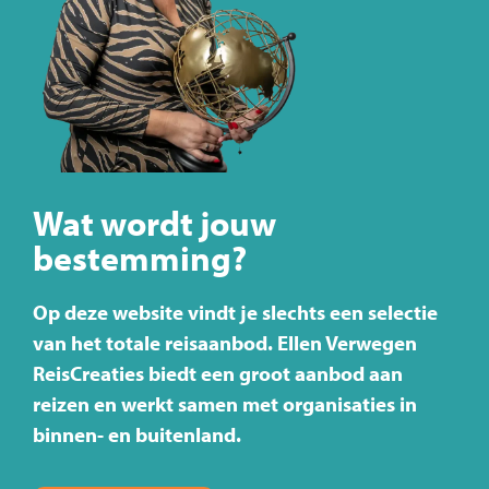
Wat wordt jouw
bestemming?
Op deze website vindt je slechts een selectie
van het totale reisaanbod. Ellen Verwegen
ReisCreaties biedt een groot aanbod aan
reizen en werkt samen met organisaties in
binnen- en buitenland.