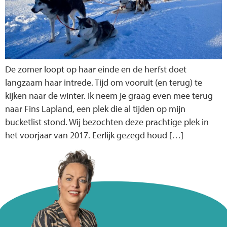
De zomer loopt op haar einde en de herfst doet
langzaam haar intrede. Tijd om vooruit (en terug) te
kijken naar de winter. Ik neem je graag even mee terug
naar Fins Lapland, een plek die al tijden op mijn
bucketlist stond. Wij bezochten deze prachtige plek in
het voorjaar van 2017. Eerlijk gezegd houd […]