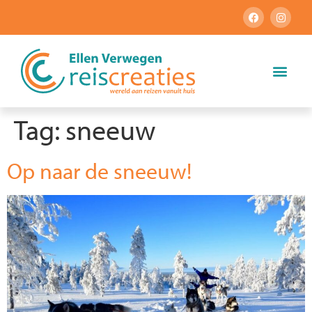
Tag:
sneeuw
Op naar de sneeuw!